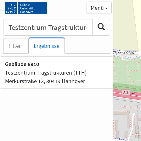
Menü
Filter
Ergebnisse
Gebäude 8910
Testzentrum Tragstrukturen (TTH)
Merkurstraße 13, 30419 Hannover